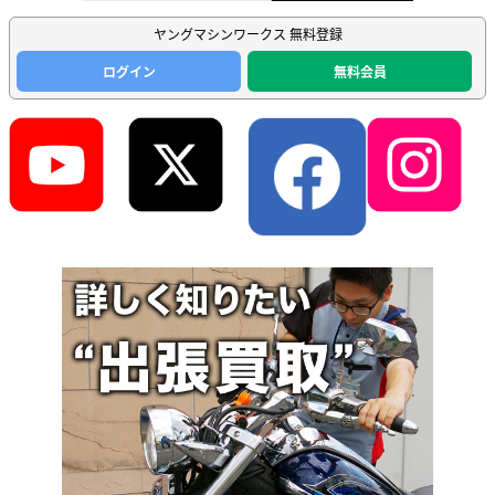
ヤングマシンワークス 無料登録
ログイン
無料会員