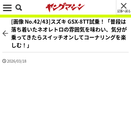
記事へ戻る
[画像 No.42/43]スズキ GSX-8TT試乗！「普段は
落ち着いたネオレトロの雰囲気を味わい、気分が
乗ってきたらスイッチオンしてコーナリングを楽
しむ！」
2026/03/18