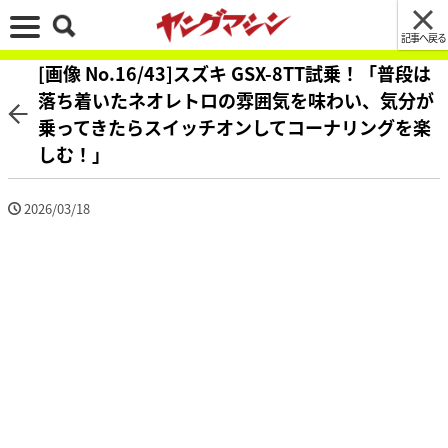
記事へ戻る
[画像 No.16/43]スズキ GSX-8TT試乗！「普段は
落ち着いたネオレトロの雰囲気を味わい、気分が
乗ってきたらスイッチオンしてコーナリングを楽
しむ！」
2026/03/18