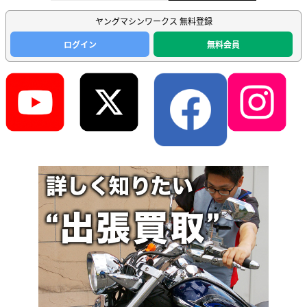
ヤングマシンワークス 無料登録
ログイン
無料会員