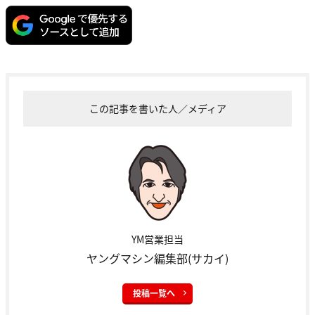
この記事を書いた人／メディア
YM営業担当
ヤングマシン編集部(サカイ)
投稿一覧へ