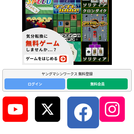
ヤングマシンワークス 無料登録
ログイン
無料会員