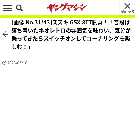
記事へ戻る
[画像 No.31/43]スズキ GSX-8TT試乗！「普段は
落ち着いたネオレトロの雰囲気を味わい、気分が
乗ってきたらスイッチオンしてコーナリングを楽
しむ！」
2026/03/18