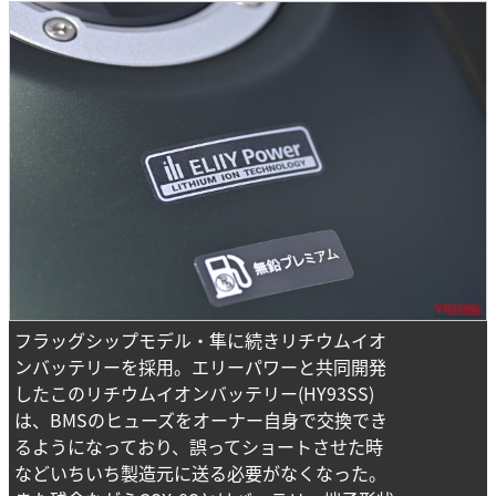
フラッグシップモデル・隼に続きリチウムイオ
ンバッテリーを採用。エリーパワーと共同開発
したこのリチウムイオンバッテリー(HY93SS)
は、BMSのヒューズをオーナー自身で交換でき
るようになっており、誤ってショートさせた時
などいちいち製造元に送る必要がなくなった。