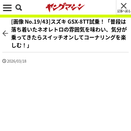
記事へ戻る
[画像 No.19/43]スズキ GSX-8TT試乗！「普段は
落ち着いたネオレトロの雰囲気を味わい、気分が
乗ってきたらスイッチオンしてコーナリングを楽
しむ！」
2026/03/18