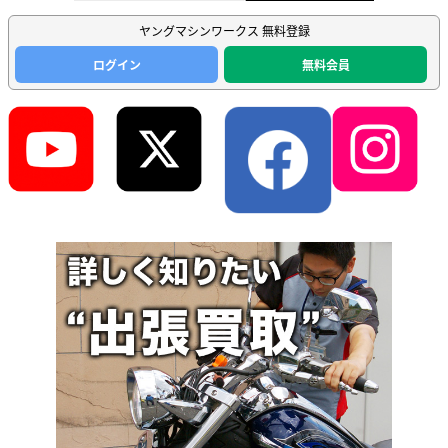
ヤングマシンワークス 無料登録
ログイン
無料会員