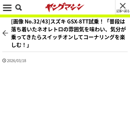
記事へ戻る
[画像 No.32/43]スズキ GSX-8TT試乗！「普段は
落ち着いたネオレトロの雰囲気を味わい、気分が
乗ってきたらスイッチオンしてコーナリングを楽
しむ！」
2026/03/18