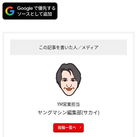
この記事を書いた人／メディア
YM営業担当
ヤングマシン編集部(サカイ)
投稿一覧へ