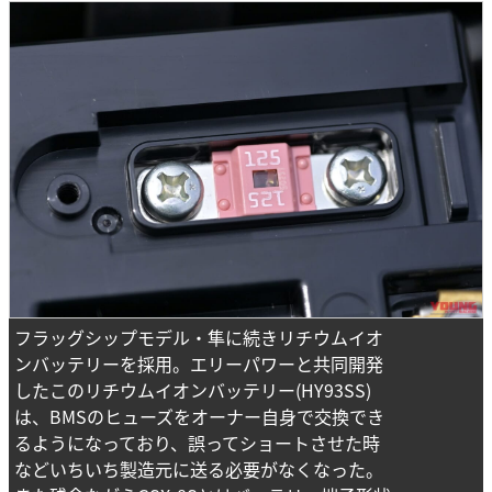
フラッグシップモデル・隼に続きリチウムイオ
ンバッテリーを採用。エリーパワーと共同開発
したこのリチウムイオンバッテリー(HY93SS)
は、BMSのヒューズをオーナー自身で交換でき
るようになっており、誤ってショートさせた時
などいちいち製造元に送る必要がなくなった。