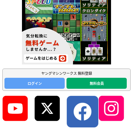
ヤングマシンワークス 無料登録
ログイン
無料会員