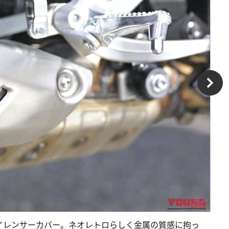
イレンサーカバー。ネオレトロらしく金属の質感に拘っ