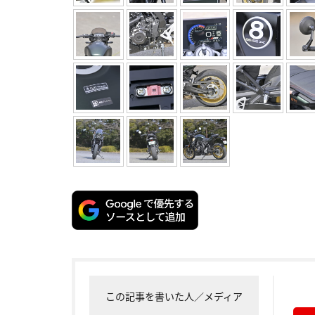
この記事を書いた人／メディア