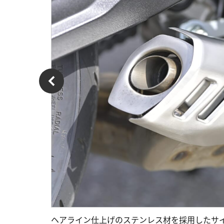
ヘアライン仕上げのステンレス材を採用したサ