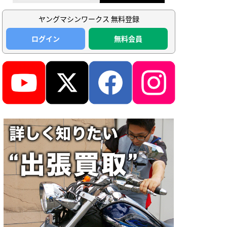
ヤングマシンワークス 無料登録
ログイン
無料会員