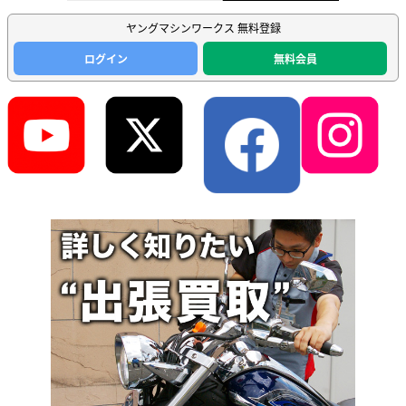
ヤングマシンワークス 無料登録
ログイン
無料会員