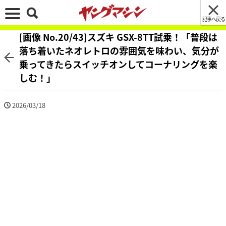
記事へ戻る
[画像 No.20/43]スズキ GSX-8TT試乗！「普段は
落ち着いたネオレトロの雰囲気を味わい、気分が
乗ってきたらスイッチオンしてコーナリングを楽
しむ！」
2026/03/18