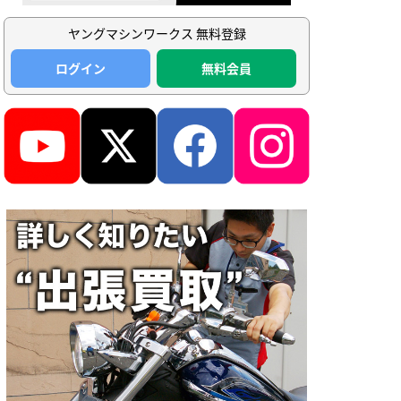
ヤングマシンワークス 無料登録
ログイン
無料会員