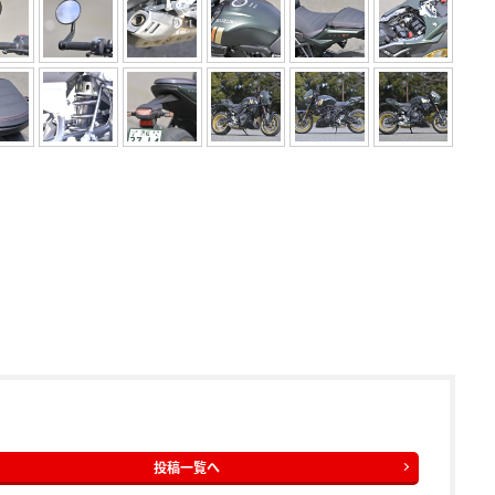
投稿一覧へ