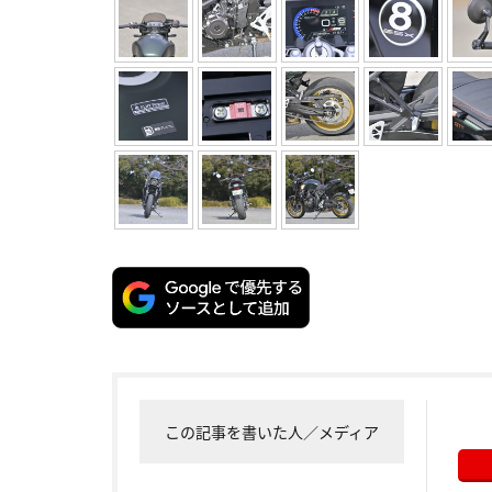
この記事を書いた人／メディア