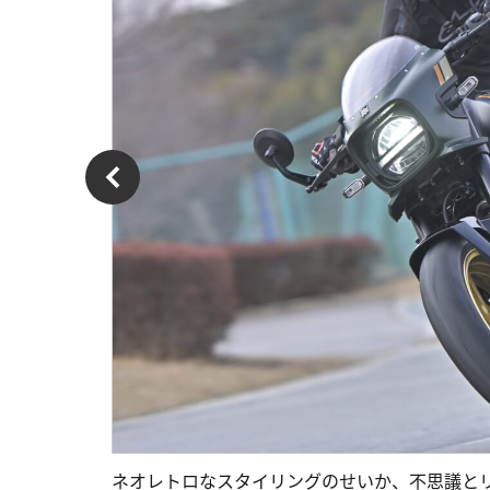
ネオレトロなスタイリングのせいか、不思議とリー