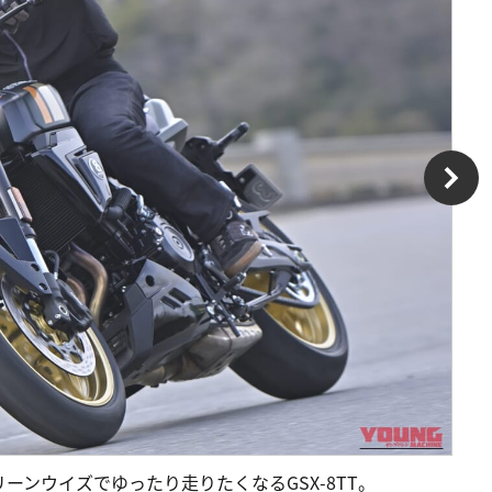
ンウイズでゆったり走りたくなるGSX-8TT。