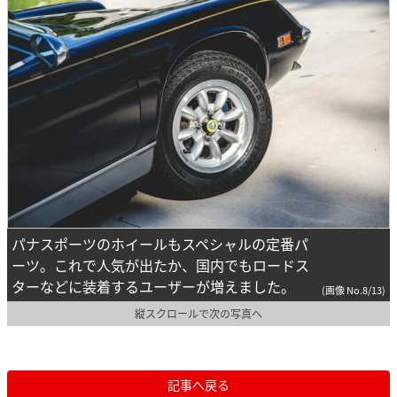
パナスポーツのホイールもスペシャルの定番パ
ーツ。これで人気が出たか、国内でもロードス
ターなどに装着するユーザーが増えました。
(画像 No.8/13)
縦スクロールで次の写真へ
記事へ戻る