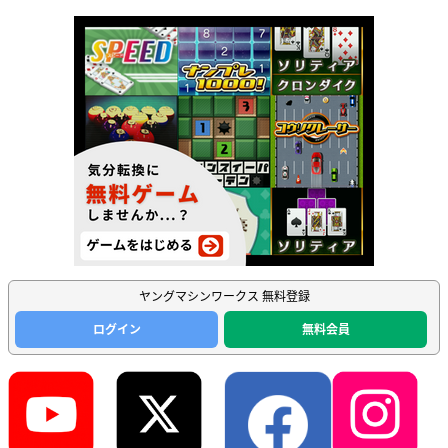
ヤングマシンワークス 無料登録
ログイン
無料会員