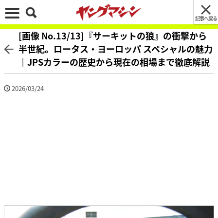
記事へ戻る
[画像 No.13/13]『サーキットの狼』の衝撃から
半世紀。ロータス・ヨーロッパ スペシャルの魅力
｜JPSカラーの歴史から現在の相場まで徹底解説
2026/03/24