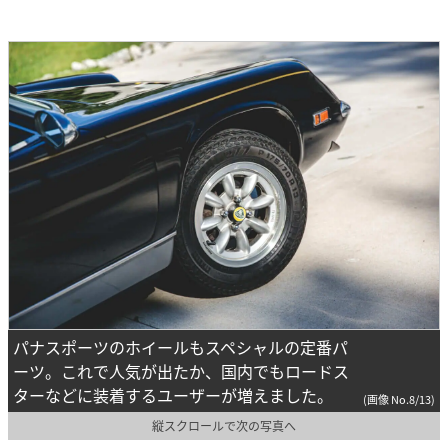
パナスポーツのホイールもスペシャルの定番パ
ーツ。これで人気が出たか、国内でもロードス
ターなどに装着するユーザーが増えました。
(画像 No.8/13)
縦スクロールで次の写真へ