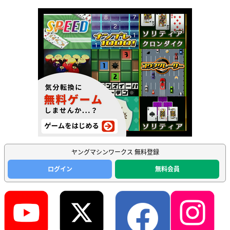
ヤングマシンワークス 無料登録
ログイン
無料会員