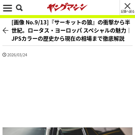
記事へ戻る
[画像 No.9/13]『サーキットの狼』の衝撃から半
世紀。ロータス・ヨーロッパ スペシャルの魅力｜
JPSカラーの歴史から現在の相場まで徹底解説
2026/03/24