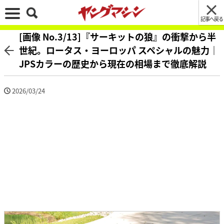
記事へ戻る
[画像 No.3/13]『サーキットの狼』の衝撃から半
世紀。ロータス・ヨーロッパ スペシャルの魅力｜
JPSカラーの歴史から現在の相場まで徹底解説
2026/03/24