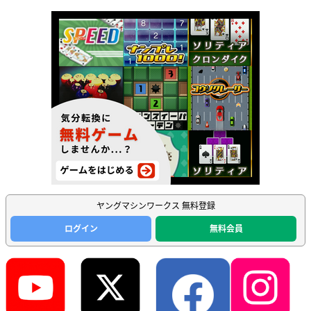
ヤングマシンワークス 無料登録
ログイン
無料会員