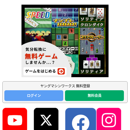
ヤングマシンワークス 無料登録
ログイン
無料会員