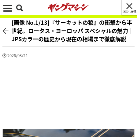
記事へ戻る
[画像 No.1/13]『サーキットの狼』の衝撃から半
世紀。ロータス・ヨーロッパ スペシャルの魅力｜
JPSカラーの歴史から現在の相場まで徹底解説
2026/03/24