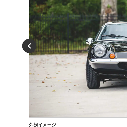
外観イメージ