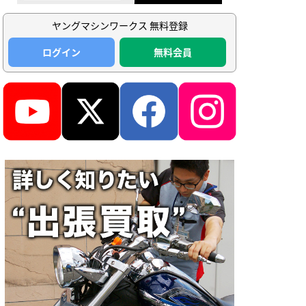
ヤングマシンワークス 無料登録
ログイン
無料会員