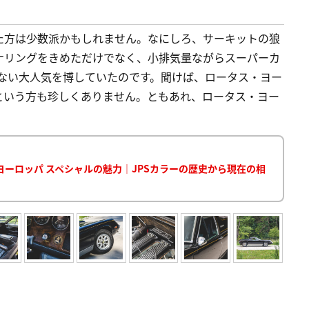
た方は少数派かもしれません。なにしろ、サーキットの狼
ナリングをきめただけでなく、小排気量ながらスーパーカ
らない大人気を博していたのです。聞けば、ロータス・ヨー
という方も珍しくありません。ともあれ、ロータス・ヨー
ーロッパ スペシャルの魅力｜JPSカラーの歴史から現在の相