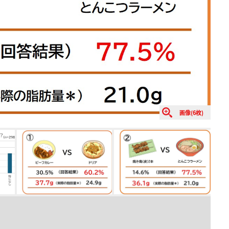
画像(6枚)