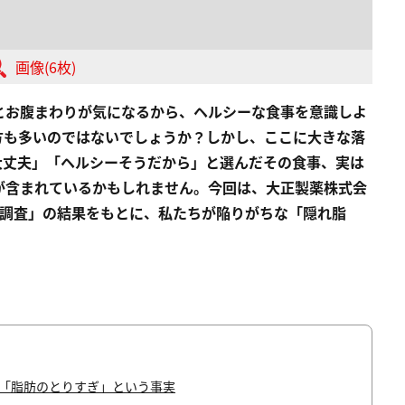
画像(6枚)
とお腹まわりが気になるから、ヘルシーな食事を意識しよ
方も多いのではないでしょうか？しかし、ここに大きな落
大丈夫」「ヘルシーそうだから」と選んだその食事、
実は
が含まれているかもしれません。
今回は、大正製薬株式会
意識調査」の結果をもとに、私たちが陥りがちな「隠れ脂
が「脂肪のとりすぎ」という事実