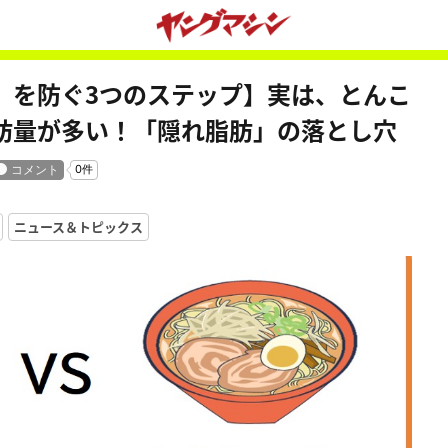
」を防ぐ3つのステップ】実は、とんこ
肪量が多い！「隠れ脂肪」の落とし穴
ニュース＆トピックス