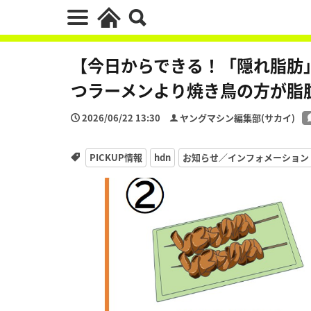
【今日からできる！「隠れ脂肪
つラーメンより焼き鳥の方が脂
2026/06/22 13:30
ヤングマシン編集部(サカイ)
PICKUP情報
hdn
お知らせ／インフォメーション