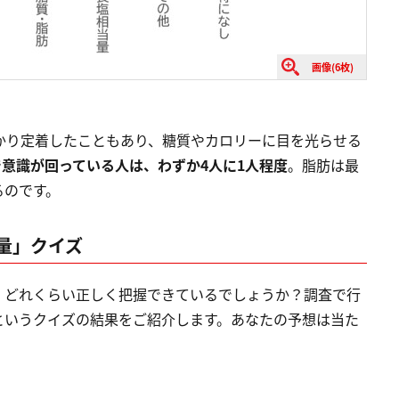
画像(6枚)
かり定着したこともあり、糖質やカロリーに目を光らせる
意識が回っている人は、わずか4人に1人程度
。脂肪は最
るのです。
量」クイズ
、どれくらい正しく把握できているでしょうか？調査で行
というクイズの結果をご紹介します。あなたの予想は当た