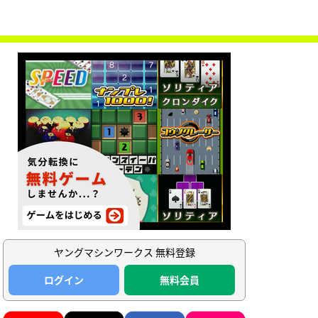
ヤングマシンワークス 無料登録
ログイン
無料会員