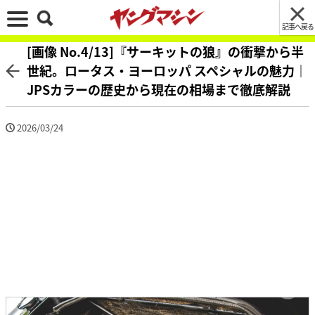
記事へ戻る
[画像 No.4/13]『サーキットの狼』の衝撃から半
世紀。ロータス・ヨーロッパ スペシャルの魅力｜
JPSカラーの歴史から現在の相場まで徹底解説
2026/03/24