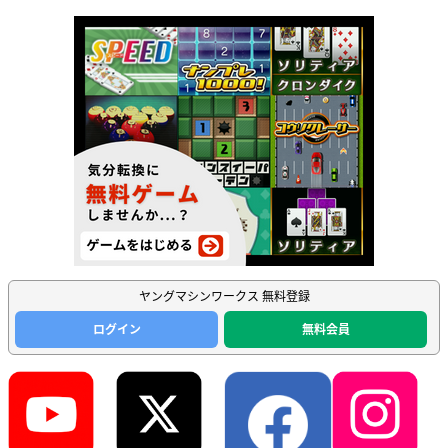
ヤングマシンワークス 無料登録
ログイン
無料会員