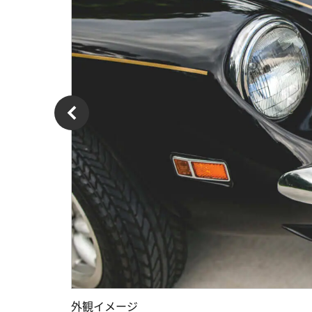
外観イメージ