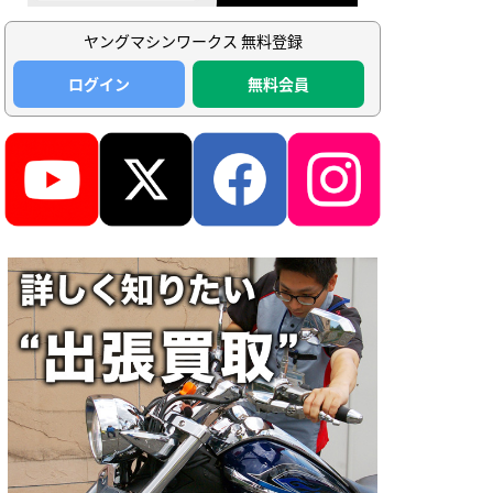
ヤングマシンワークス 無料登録
ログイン
無料会員