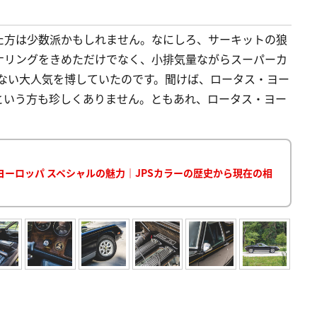
た方は少数派かもしれません。なにしろ、サーキットの狼
ナリングをきめただけでなく、小排気量ながらスーパーカ
らない大人気を博していたのです。聞けば、ロータス・ヨー
という方も珍しくありません。ともあれ、ロータス・ヨー
ーロッパ スペシャルの魅力｜JPSカラーの歴史から現在の相