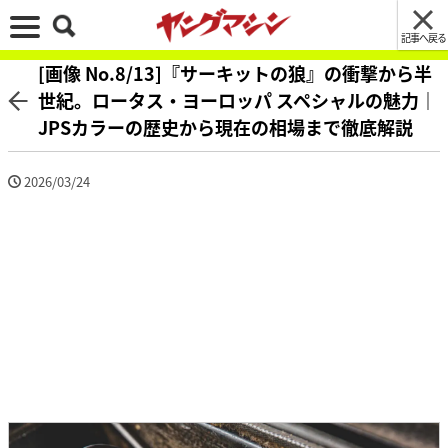
記事へ戻る
[画像 No.8/13]『サーキットの狼』の衝撃から半
世紀。ロータス・ヨーロッパ スペシャルの魅力｜
JPSカラーの歴史から現在の相場まで徹底解説
2026/03/24