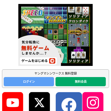
ヤングマシンワークス 無料登録
ログイン
無料会員