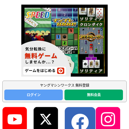
ヤングマシンワークス 無料登録
ログイン
無料会員