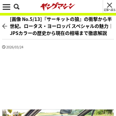
記事へ戻る
[画像 No.5/13]『サーキットの狼』の衝撃から半
世紀。ロータス・ヨーロッパ スペシャルの魅力｜
JPSカラーの歴史から現在の相場まで徹底解説
2026/03/24