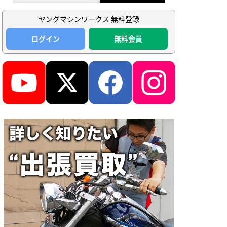
ヤングマシンワークス 無料登録
ログイン
無料会員