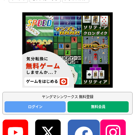
ヤングマシンワークス 無料登録
ログイン
無料会員