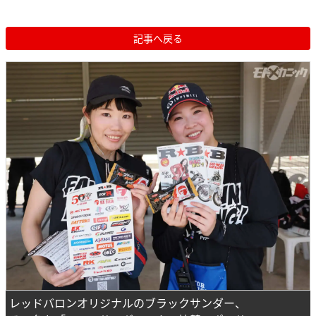
記事へ戻る
レッドバロンオリジナルのブラックサンダー、