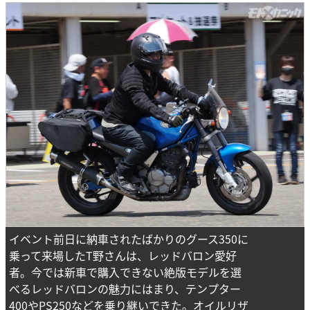
イベント前日に納車されたばかりのグース350に
乗って来場したT野さんは、レッドバロン愛好
者。今では新車で購入できない絶版モデルを選
べるレッドバロンの魅力にはまり、テンプター
400やPS250などを乗り継いできた。オイルリザ