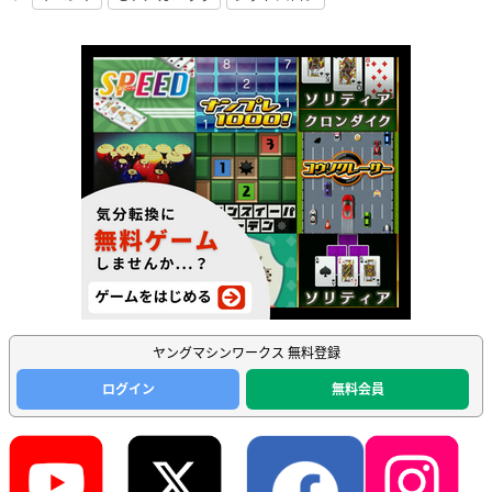
ヤングマシンワークス 無料登録
ログイン
無料会員