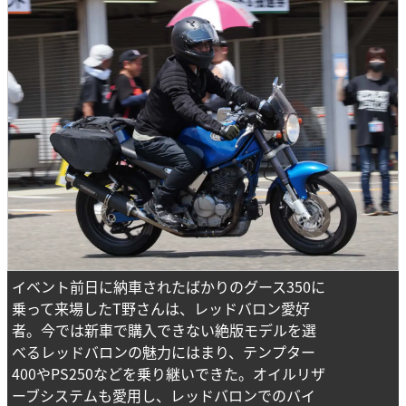
イベント前日に納車されたばかりのグース350に
乗って来場したT野さんは、レッドバロン愛好
者。今では新車で購入できない絶版モデルを選
べるレッドバロンの魅力にはまり、テンプター
400やPS250などを乗り継いできた。オイルリザ
ーブシステムも愛用し、レッドバロンでのバイ