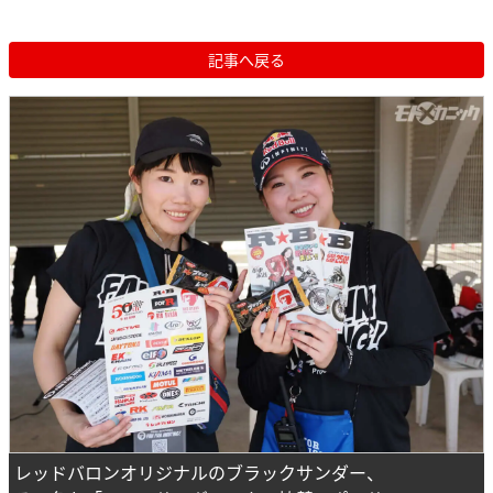
記事へ戻る
レッドバロンオリジナルのブラックサンダー、