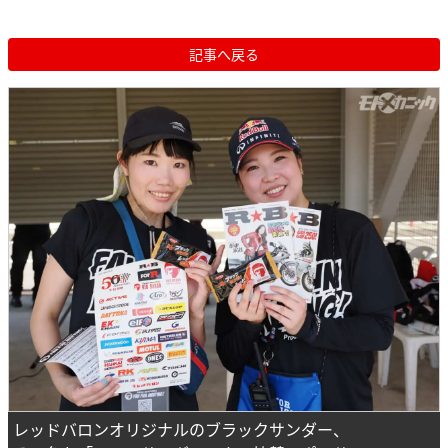
記事へ戻る
レッドバロンオリジナルのブラックサンダー、