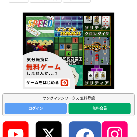
ヤングマシンワークス 無料登録
ログイン
無料会員