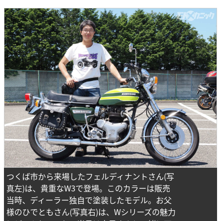
つくば市から来場したフェルディナントさん(写
真左)は、貴重なW3で登場。このカラーは販売
当時、ディーラー独自で塗装したモデル。お父
様のひでともさん(写真右)は、Wシリーズの魅力