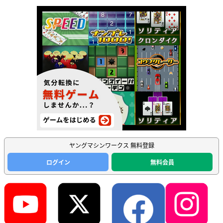
ヤングマシンワークス 無料登録
ログイン
無料会員