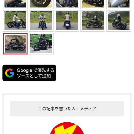
この記事を書いた人／メディア