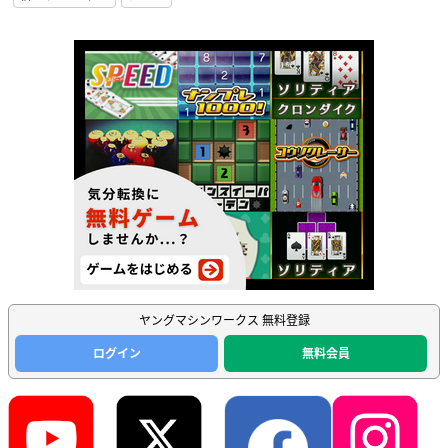
ヤングマシンワークス 無料登録
ログイン
無料会員