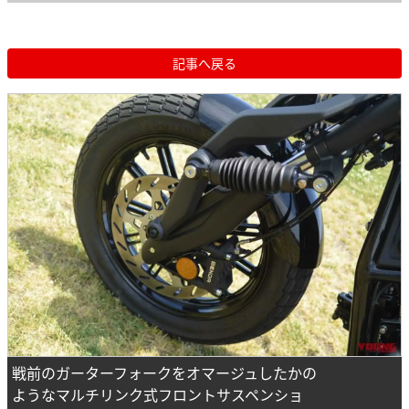
記事へ戻る
戦前のガーターフォークをオマージュしたかの
ようなマルチリンク式フロントサスペンショ