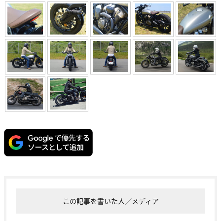
この記事を書いた人／メディア