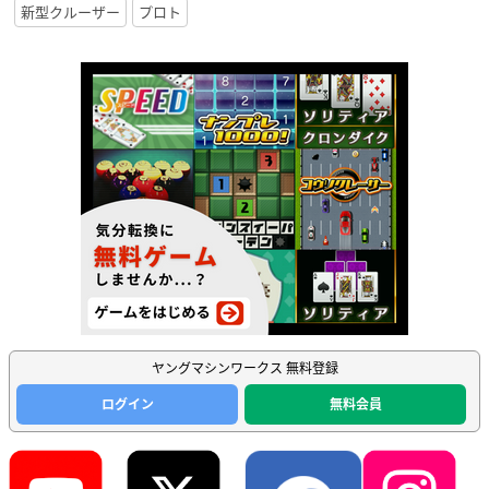
新型クルーザー
プロト
ヤングマシンワークス 無料登録
ログイン
無料会員