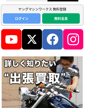
ヤングマシンワークス 無料登録
ログイン
無料会員