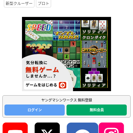
新型クルーザー
プロト
ヤングマシンワークス 無料登録
ログイン
無料会員