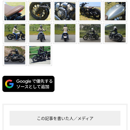
この記事を書いた人／メディア