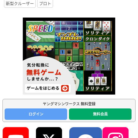
新型クルーザー
プロト
ヤングマシンワークス 無料登録
ログイン
無料会員