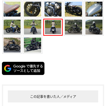
この記事を書いた人／メディア