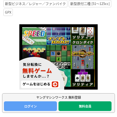
GPX
ヤングマシンワークス 無料登録
ログイン
無料会員