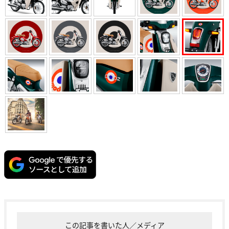
この記事を書いた人／メディア