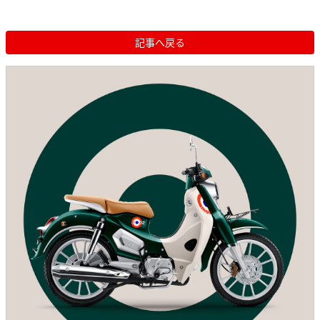
記事へ戻る