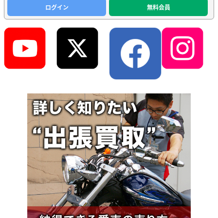
ログイン
無料会員