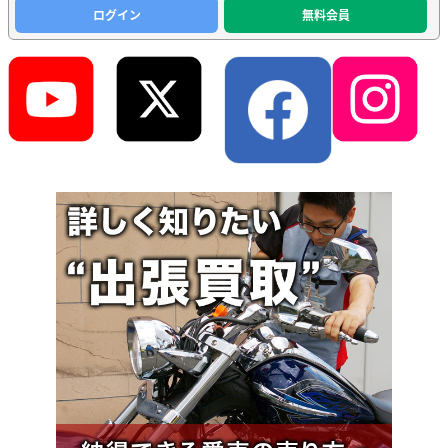
ログイン
無料会員