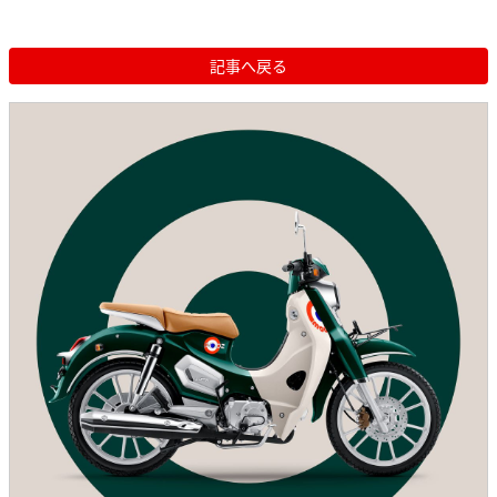
記事へ戻る