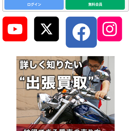
ログイン
無料会員