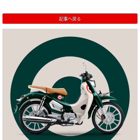
記事へ戻る