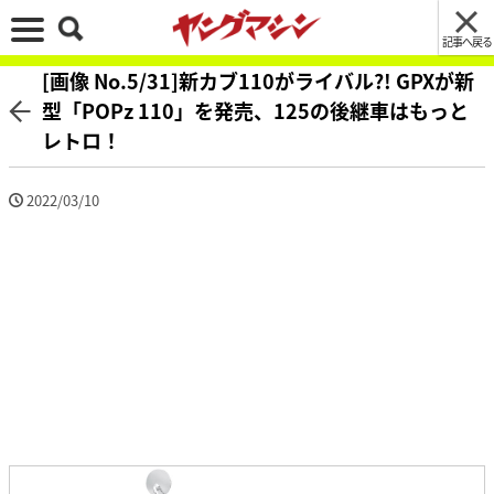
記事へ戻る
[画像 No.5/31]新カブ110がライバル?! GPXが新
型「POPz 110」を発売、125の後継車はもっと
レトロ！
2022/03/10