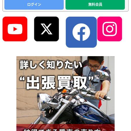
ログイン
無料会員