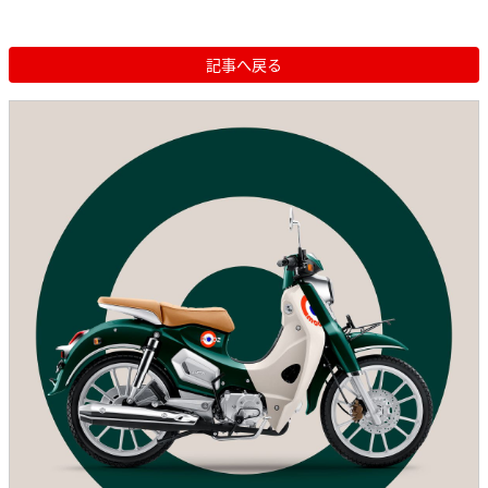
記事へ戻る