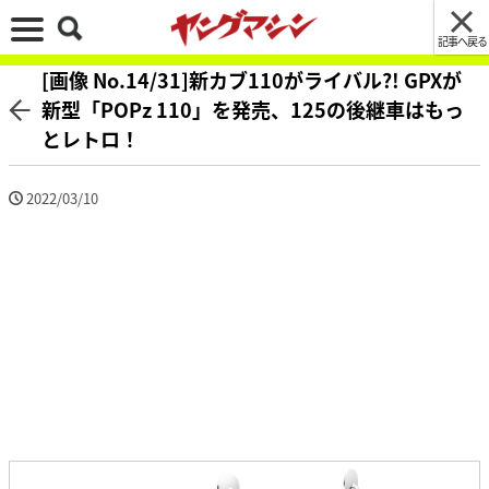
記事へ戻る
[画像 No.14/31]新カブ110がライバル?! GPXが
新型「POPz 110」を発売、125の後継車はもっ
とレトロ！
2022/03/10