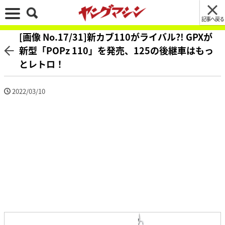
記事へ戻る
[画像 No.17/31]新カブ110がライバル?! GPXが
新型「POPz 110」を発売、125の後継車はもっ
とレトロ！
2022/03/10