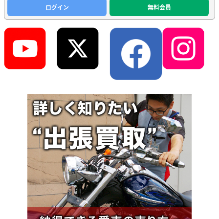
ログイン
無料会員