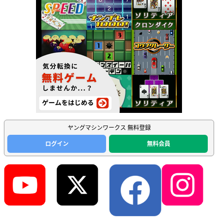
ヤングマシンワークス 無料登録
ログイン
無料会員