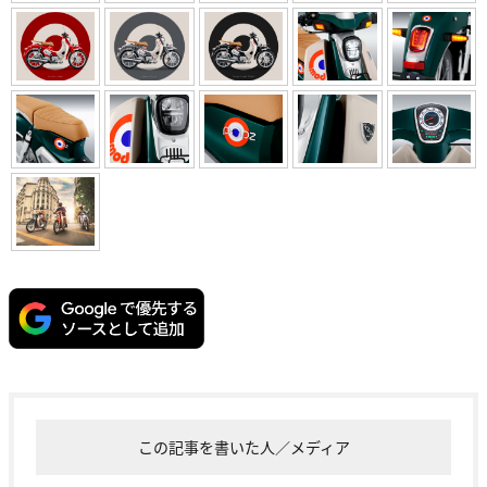
この記事を書いた人／メディア