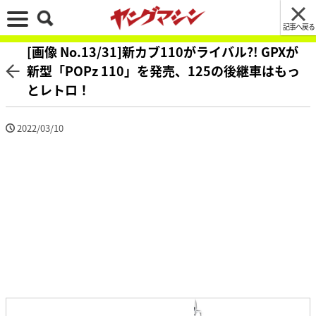
記事へ戻る
[画像 No.13/31]新カブ110がライバル?! GPXが
新型「POPz 110」を発売、125の後継車はもっ
とレトロ！
2022/03/10