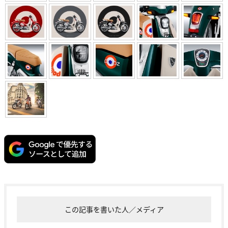
この記事を書いた人／メディア