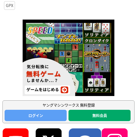
GPX
ヤングマシンワークス 無料登録
ログイン
無料会員