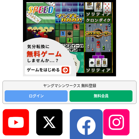
ヤングマシンワークス 無料登録
ログイン
無料会員