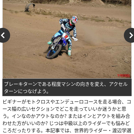
ブレーキターンである程度マシンの向きを変え、アクセル
ターンにつなげよう。
ビギナーがモトクロスやエンデューロコースを走る場合、コ
ース幅の広いセクションでどこを走っていいか迷うかと思
う。インなのかアウトなのか? またはインとアウトを組み合
わせた方がいいのか? じつは中級以上のライダーでも悩みど
ころだったりする。本記事では、世界的ライダー・渡辺学選