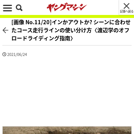
記事へ戻る
[画像 No.11/20]インかアウトか? シーンに合わせ
たコース走行ラインの使い分け方〈渡辺学のオフ
ロードライディング指南〉
2021/06/24