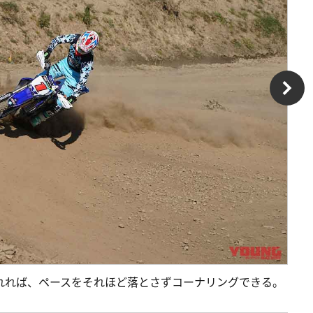
れれば、ペースをそれほど落とさずコーナリングできる。