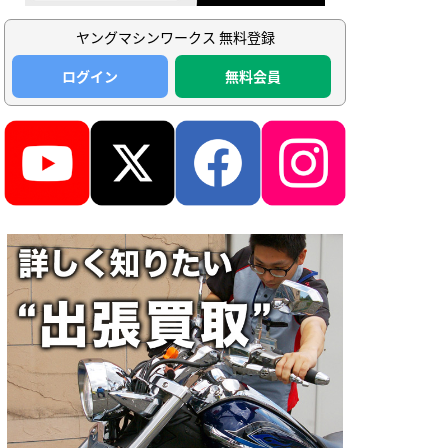
ヤングマシンワークス 無料登録
ログイン
無料会員