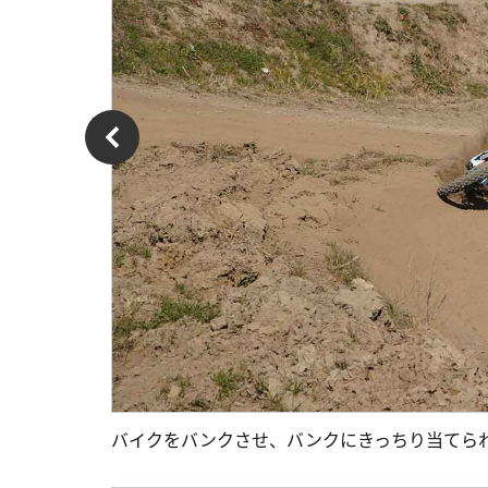
バイクをバンクさせ、バンクにきっちり当てら