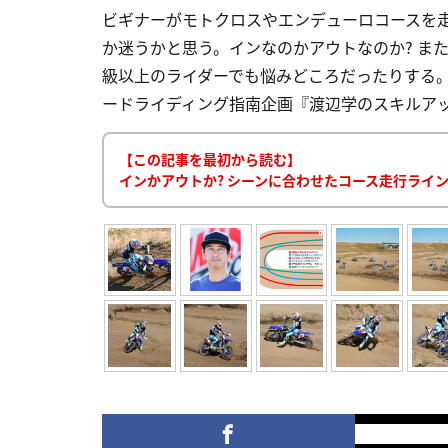
ビギナーがモトクロスやエンデューロコースを
か迷うかと思う。インなのかアウトなのか? ま
級以上のライダーでも悩みどころだったりする
ードライディング指南企画『渡辺学のスキルアップ
【この記事を最初から読む】
インかアウトか? シーンに合わせたコース走行ライ