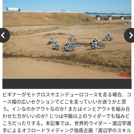
ビギナーがモトクロスやエンデューロコースを走る場合、コ
ース幅の広いセクションでどこを走っていいか迷うかと思
う。インなのかアウトなのか? またはインとアウトを組み合
わせた方がいいのか? じつは中級以上のライダーでも悩みど
ころだったりする。本記事では、世界的ライダー・渡辺学選
手によるオフロードライディング指南企画『渡辺学のスキル