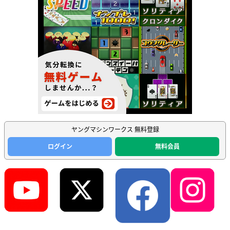
ヤングマシンワークス 無料登録
ログイン
無料会員