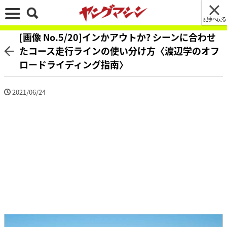
記事へ戻る
[画像 No.5/20]インかアウトか? シーンに合わせ
たコース走行ラインの使い分け方〈渡辺学のオフ
ロードライディング指南〉
2021/06/24