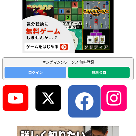
ヤングマシンワークス 無料登録
ログイン
無料会員