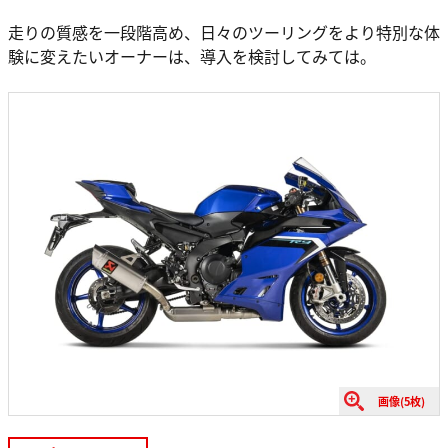
走りの質感を一段階高め、日々のツーリングをより特別な体
験に変えたいオーナーは、導入を検討してみては。
画像(5枚)