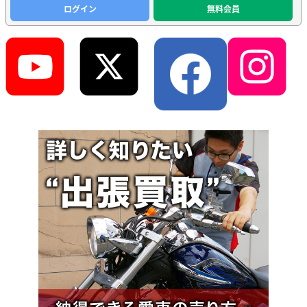
ログイン
無料会員