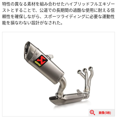
特性の異なる素材を組み合わせたハイブリッドフルエキゾー
ストとすることで、公道での長期間の過酷な使用に耐える信
頼性を確保しながら、スポーツライディングに必要な運動性
能を損なわない設計がなされた。
画像(5枚)