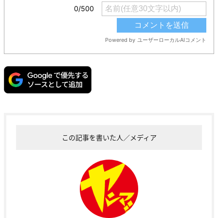
この記事を書いた人／メディア