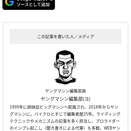
この記事を書いた人／メディア
ヤングマシン編集部員
ヤングマシン編集部(ヨ)
1999年に姉妹誌ビッグマシンへ配属され、2018年からヤン
グマシンに。バイクひとすじで編集者歴25年。ライディング
テクニックやメカニズムの記事を多く担当し、プロライダー
のインプレ起こし（聞き書きによる代筆）も多数。WEBヤン