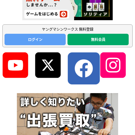
ヤングマシンワークス 無料登録
ログイン
無料会員