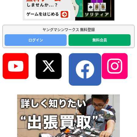
ヤングマシンワークス 無料登録
ログイン
無料会員