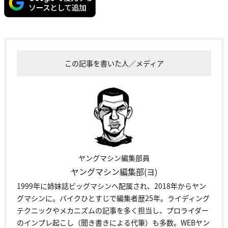
この記事を書いた人／メディア
ヤングマシン編集部員
ヤングマシン編集部(ヨ)
1999年に姉妹誌ビッグマシンへ配属され、2018年からヤン
グマシンに。バイクひとすじで編集者歴25年。ライディング
テクニックやメカニズムの記事を多く担当し、プロライダー
のインプレ起こし（聞き書きによる代筆）も多数。WEBヤン