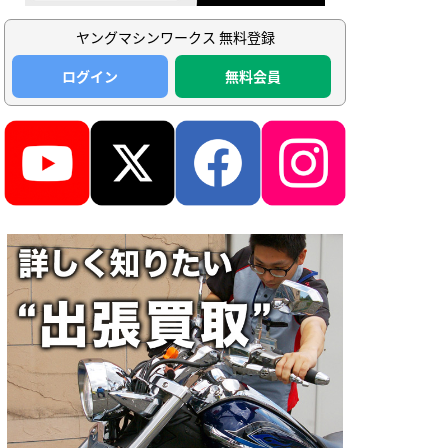
ヤングマシンワークス 無料登録
ログイン
無料会員