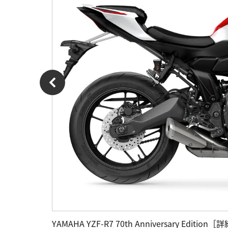
YAMAHA YZF-R7 70th Anniversary Editio