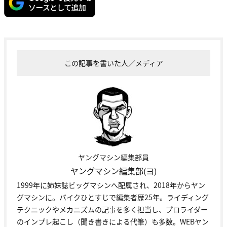
この記事を書いた人／メディア
ヤングマシン編集部員
ヤングマシン編集部(ヨ)
1999年に姉妹誌ビッグマシンへ配属され、2018年からヤン
グマシンに。バイクひとすじで編集者歴25年。ライディング
テクニックやメカニズムの記事を多く担当し、プロライダー
のインプレ起こし（聞き書きによる代筆）も多数。WEBヤン