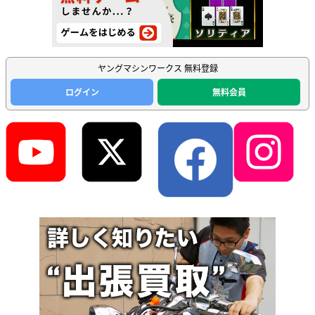
ヤングマシンワークス 無料登録
ログイン
無料会員