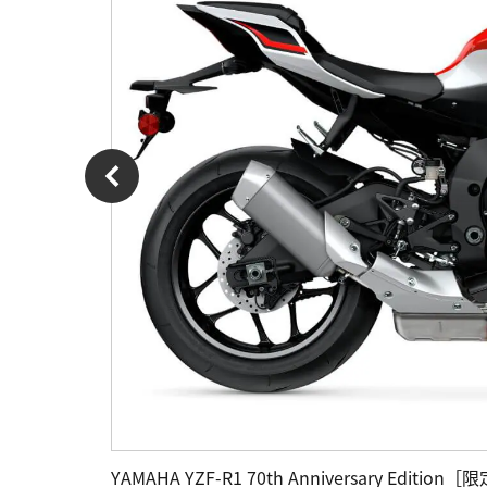
YAMAHA YZF-R1 70th Anniversary Edi