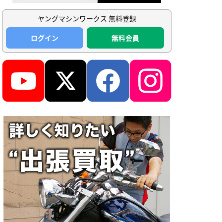
ヤングマシンワークス 無料登録
ログイン
無料会員