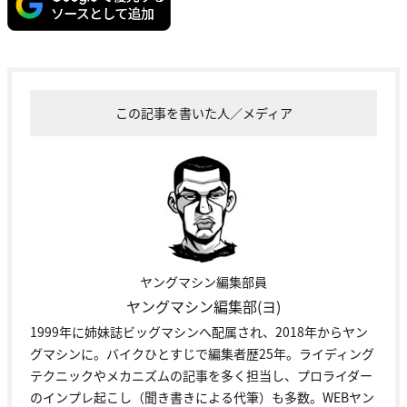
この記事を書いた人／メディア
ヤングマシン編集部員
ヤングマシン編集部(ヨ)
1999年に姉妹誌ビッグマシンへ配属され、2018年からヤン
グマシンに。バイクひとすじで編集者歴25年。ライディング
テクニックやメカニズムの記事を多く担当し、プロライダー
のインプレ起こし（聞き書きによる代筆）も多数。WEBヤン