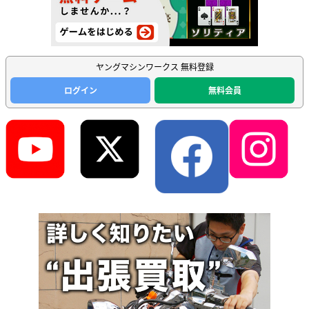
ヤングマシンワークス 無料登録
ログイン
無料会員