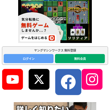
ヤングマシンワークス 無料登録
ログイン
無料会員