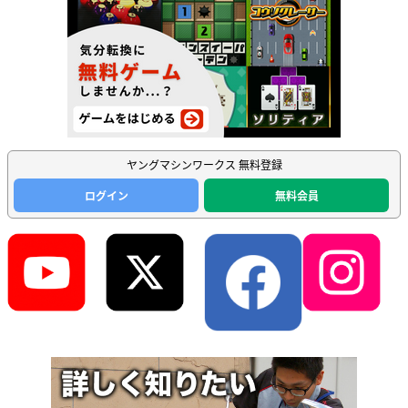
ヤングマシンワークス 無料登録
ログイン
無料会員